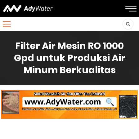
Filter Air Mesin RO 1000
Gpd untuk Produksi Air
Minum Berkualitas