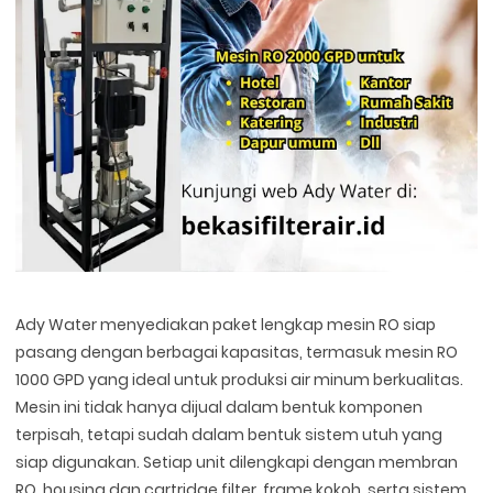
Ady Water menyediakan paket lengkap mesin RO siap
pasang dengan berbagai kapasitas, termasuk mesin RO
1000 GPD yang ideal untuk produksi air minum berkualitas.
Mesin ini tidak hanya dijual dalam bentuk komponen
terpisah, tetapi sudah dalam bentuk sistem utuh yang
siap digunakan. Setiap unit dilengkapi dengan membran
RO, housing dan cartridge filter, frame kokoh, serta sistem