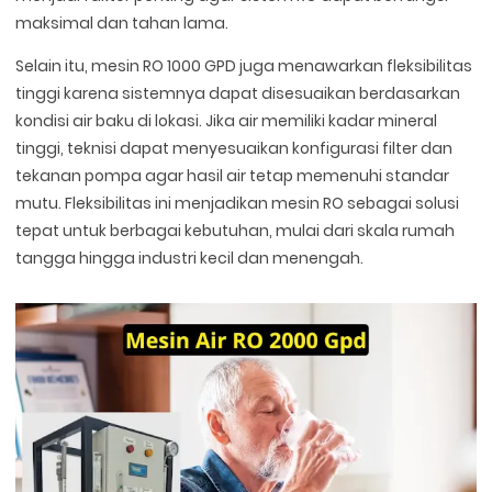
maksimal dan tahan lama.
Selain itu, mesin RO 1000 GPD juga menawarkan fleksibilitas
tinggi karena sistemnya dapat disesuaikan berdasarkan
kondisi air baku di lokasi. Jika air memiliki kadar mineral
tinggi, teknisi dapat menyesuaikan konfigurasi filter dan
tekanan pompa agar hasil air tetap memenuhi standar
mutu. Fleksibilitas ini menjadikan mesin RO sebagai solusi
tepat untuk berbagai kebutuhan, mulai dari skala rumah
tangga hingga industri kecil dan menengah.