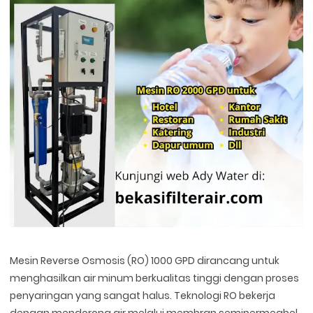
Mesin Reverse Osmosis (RO) 1000 GPD dirancang untuk
menghasilkan air minum berkualitas tinggi dengan proses
penyaringan yang sangat halus. Teknologi RO bekerja
dengan mendorong air melalui membran semipermeabel