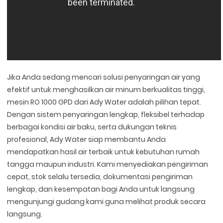
Jika Anda sedang mencari solusi penyaringan air yang
efektif untuk menghasilkan air minum berkualitas tinggi,
mesin RO 1000 GPD dari Ady Water adalah pilihan tepat.
Dengan sistem penyaringan lengkap, fleksibel terhadap
berbagai kondisi air baku, serta dukungan teknis
profesional, Ady Water siap membantu Anda
mendapatkan hasil air terbaik untuk kebutuhan rumah
tangga maupun industri. Kami menyediakan pengiriman
cepat, stok selalu tersedia, dokumentasi pengiriman
lengkap, dan kesempatan bagi Anda untuk langsung
mengunjungi gudang kami guna melihat produk secara
langsung.