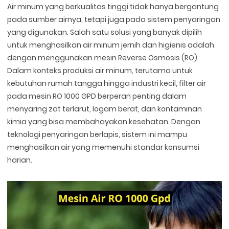
Air minum yang berkualitas tinggi tidak hanya bergantung
pada sumber airnya, tetapi juga pada sistem penyaringan
yang digunakan. Salah satu solusi yang banyak dipilih
untuk menghasilkan air minum jernih dan higienis adalah
dengan menggunakan mesin Reverse Osmosis (RO).
Dalam konteks produksi air minum, terutama untuk
kebutuhan rumah tangga hingga industri kecil, filter air
pada mesin RO 1000 GPD berperan penting dalam
menyaring zat terlarut, logam berat, dan kontaminan
kimia yang bisa membahayakan kesehatan. Dengan
teknologi penyaringan berlapis, sistem ini mampu
menghasilkan air yang memenuhi standar konsumsi
harian.