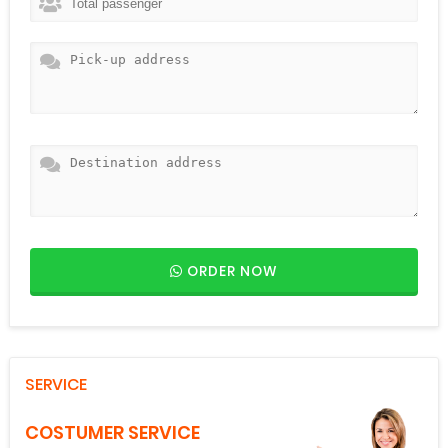
ORDER NOW
SERVICE
COSTUMER SERVICE