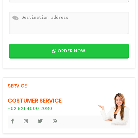
ORDER NOW
SERVICE
COSTUMER SERVICE
+62 821 4000 2080