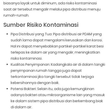
biasanya layak untuk diminum, ada risiko kontaminasi
saat air tersebut mengalir melalui pipa distribusi menuju
rumah-rumah.
Sumber Risiko Kontaminasi
Pipa Distribusi yang Tua: Pipa distribusi air PDAM yang
sudah lama dapat mengalami kerusakan dan korosi.
Hal ini dapat menyebabkan partikel-partikel karat besi
terlepas ke dalam air yang mengalir, meningkatkan
risiko kontaminasi.
Kualitas Penyimpanan: Kadangkala air di dalam tangki
penyimpanan rumah tangga juga dapat
terkontaminasi jika tangki tersebut tidak terjaga
kebersihannya dengan baik.
Potensi Bakteri: Selain itu, ada juga kemungkinan
adanya bakteri atau mikroorganisme lain yang masuk
ke dalam sistem pipa distribusi dan berkembang biak
di dalam air.