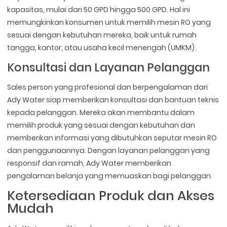
kapasitas, mulai dari 50 GPD hingga 500 GPD. Hal ini
memungkinkan konsumen untuk memilih mesin RO yang
sesuai dengan kebutuhan mereka, baik untuk rumah
tangga, kantor, atau usaha kecil menengah (UMKM).
Konsultasi dan Layanan Pelanggan
Sales person yang profesional dan berpengalaman dari
Ady Water siap memberikan konsultasi dan bantuan teknis
kepada pelanggan. Mereka akan membantu dalam
memilih produk yang sesuai dengan kebutuhan dan
memberikan informasi yang dibutuhkan seputar mesin RO
dan penggunaannya. Dengan layanan pelanggan yang
responsif dan ramah, Ady Water memberikan
pengalaman belanja yang memuaskan bagi pelanggan.
Ketersediaan Produk dan Akses
Mudah