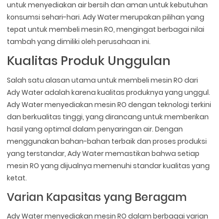
untuk menyediakan air bersih dan aman untuk kebutuhan
konsumsi sehari-hari. Ady Water merupakan pilihan yang
tepat untuk membeli mesin RO, mengingat berbagai nilai
tambah yang dimiliki oleh perusahaan ini.
Kualitas Produk Unggulan
Salah satu alasan utama untuk membeli mesin RO dari
Ady Water adalah karena kualitas produknya yang unggul.
Ady Water menyediakan mesin RO dengan teknologi terkini
dan berkualitas tinggi, yang dirancang untuk memberikan
hasil yang optimal dalam penyaringan air. Dengan
menggunakan bahan-bahan terbaik dan proses produksi
yang terstandar, Ady Water memastikan bahwa setiap
mesin RO yang dijualnya memenuhi standar kualitas yang
ketat.
Varian Kapasitas yang Beragam
Ady Water menyediakan mesin RO dalam berbagai varian