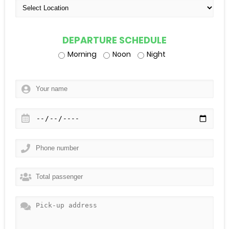
DEPARTURE SCHEDULE
Morning
Noon
Night