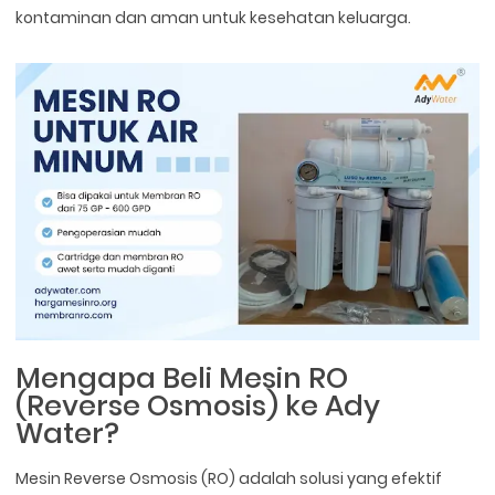
kontaminan dan aman untuk kesehatan keluarga.
Mengapa Beli Mesin RO
(Reverse Osmosis) ke Ady
Water?
Mesin Reverse Osmosis (RO) adalah solusi yang efektif