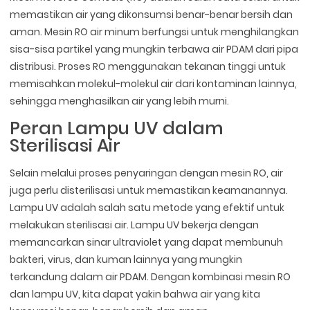
memastikan air yang dikonsumsi benar-benar bersih dan
aman. Mesin RO air minum berfungsi untuk menghilangkan
sisa-sisa partikel yang mungkin terbawa air PDAM dari pipa
distribusi. Proses RO menggunakan tekanan tinggi untuk
memisahkan molekul-molekul air dari kontaminan lainnya,
sehingga menghasilkan air yang lebih murni.
Peran Lampu UV dalam
Sterilisasi Air
Selain melalui proses penyaringan dengan mesin RO, air
juga perlu disterilisasi untuk memastikan keamanannya.
Lampu UV adalah salah satu metode yang efektif untuk
melakukan sterilisasi air. Lampu UV bekerja dengan
memancarkan sinar ultraviolet yang dapat membunuh
bakteri, virus, dan kuman lainnya yang mungkin
terkandung dalam air PDAM. Dengan kombinasi mesin RO
dan lampu UV, kita dapat yakin bahwa air yang kita