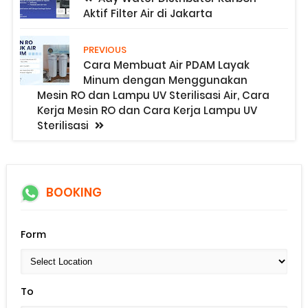
Aktif Filter Air di Jakarta
PREVIOUS
Cara Membuat Air PDAM Layak
Minum dengan Menggunakan
Mesin RO dan Lampu UV Sterilisasi Air, Cara
Kerja Mesin RO dan Cara Kerja Lampu UV
Sterilisasi
BOOKING
Form
To