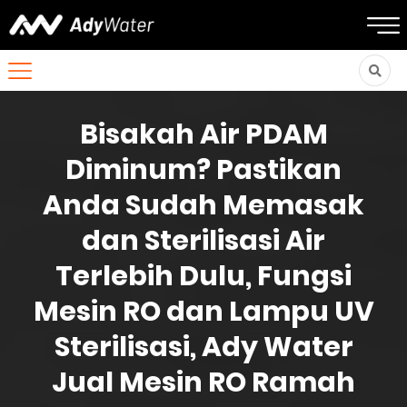
Bisakah Air PDAM
Diminum? Pastikan
Anda Sudah Memasak
dan Sterilisasi Air
Terlebih Dulu, Fungsi
Mesin RO dan Lampu UV
Sterilisasi, Ady Water
Jual Mesin RO Ramah