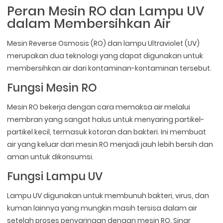
Peran Mesin RO dan Lampu UV
dalam Membersihkan Air
Mesin Reverse Osmosis (RO) dan lampu Ultraviolet (UV)
merupakan dua teknologi yang dapat digunakan untuk
membersihkan air dari kontaminan-kontaminan tersebut.
Fungsi Mesin RO
Mesin RO bekerja dengan cara memaksa air melalui
membran yang sangat halus untuk menyaring partikel-
partikel kecil, termasuk kotoran dan bakteri. Ini membuat
air yang keluar dari mesin RO menjadi jauh lebih bersih dan
aman untuk dikonsumsi.
Fungsi Lampu UV
Lampu UV digunakan untuk membunuh bakteri, virus, dan
kuman lainnya yang mungkin masih tersisa dalam air
setelah proses penyaringan dengan mesin RO. Sinar