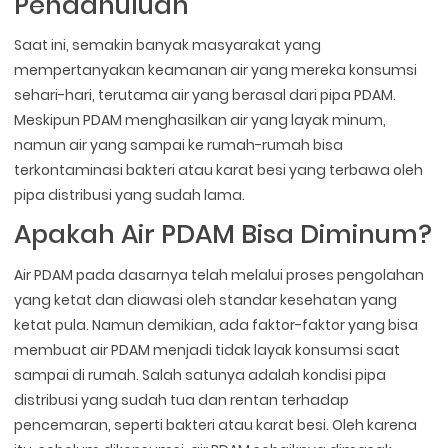
Pendahuluan
Saat ini, semakin banyak masyarakat yang
mempertanyakan keamanan air yang mereka konsumsi
sehari-hari, terutama air yang berasal dari pipa PDAM.
Meskipun PDAM menghasilkan air yang layak minum,
namun air yang sampai ke rumah-rumah bisa
terkontaminasi bakteri atau karat besi yang terbawa oleh
pipa distribusi yang sudah lama.
Apakah Air PDAM Bisa Diminum?
Air PDAM pada dasarnya telah melalui proses pengolahan
yang ketat dan diawasi oleh standar kesehatan yang
ketat pula. Namun demikian, ada faktor-faktor yang bisa
membuat air PDAM menjadi tidak layak konsumsi saat
sampai di rumah. Salah satunya adalah kondisi pipa
distribusi yang sudah tua dan rentan terhadap
pencemaran, seperti bakteri atau karat besi. Oleh karena