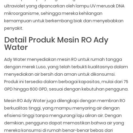
ultraviolet yang dipancarkan oleh lampu UV merusak DNA
mikroorganisme, sehingga mereka kehilangan
kemampuan untuk berkembang biak dan menyebabkan
penyakit.
Detail Produk Mesin RO Ady
Water
Ady Water menyediakan mesin RO untuk rumah tangga
dengan merek Luso, yang telah terbukti kualitasnya dalam
menyediakan air bersih dan aman untuk dikonsumsi.
Produk ini tersedia dalam berbagai kapasitas, mulai dari 75
GPD hingga 600 GPD, sesuai dengan kebutuhan pengguna.
Mesin RO Ady Water juga dilengkapi dengan membran RO
berkualitas tinggi, yang mampu menyaring air dengan
efisiensi tinggi tanpa mengurangi laju aliran air. Dengan
demikian, pengguna dapat memastikan bahwa air yang
mereka konsumsi di rumah benar-benar bebas dari