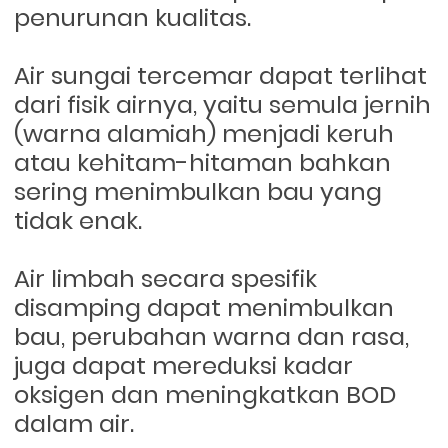
penurunan kualitas.
Air sungai tercemar dapat terlihat
dari fisik airnya, yaitu semula jernih
(warna alamiah) menjadi keruh
atau kehitam-hitaman bahkan
sering menimbulkan bau yang
tidak enak.
Air limbah secara spesifik
disamping dapat menimbulkan
bau, perubahan warna dan rasa,
juga dapat mereduksi kadar
oksigen dan meningkatkan BOD
dalam air.