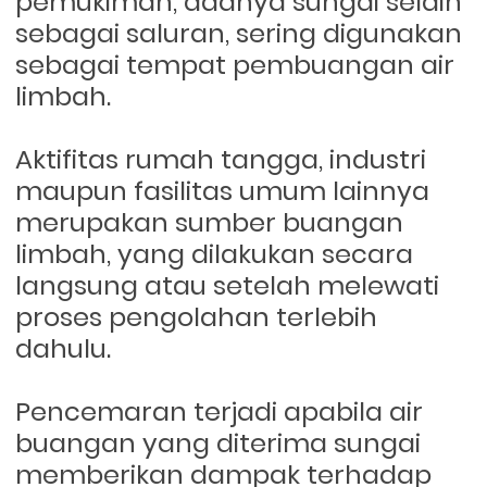
pemukiman, adanya sungai selain
sebagai saluran, sering digunakan
sebagai tempat pembuangan air
limbah.
Aktifitas rumah tangga, industri
maupun fasilitas umum lainnya
merupakan sumber buangan
limbah, yang dilakukan secara
langsung atau setelah melewati
proses pengolahan terlebih
dahulu.
Pencemaran terjadi apabila air
buangan yang diterima sungai
memberikan dampak terhadap