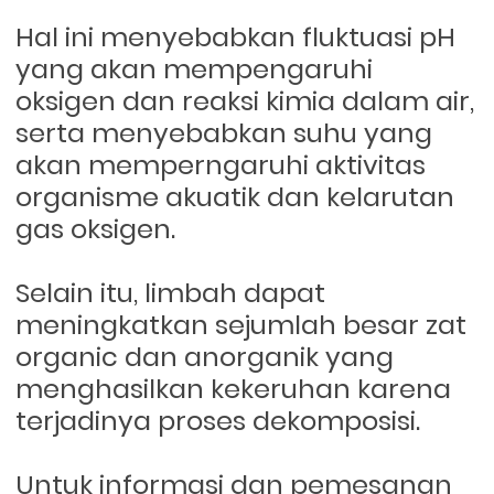
Hal ini menyebabkan fluktuasi pH
yang akan mempengaruhi
oksigen dan reaksi kimia dalam air,
serta menyebabkan suhu yang
akan memperngaruhi aktivitas
organisme akuatik dan kelarutan
gas oksigen.
Selain itu, limbah dapat
meningkatkan sejumlah besar zat
organic dan anorganik yang
menghasilkan kekeruhan karena
terjadinya proses dekomposisi.
Untuk informasi dan pemesanan