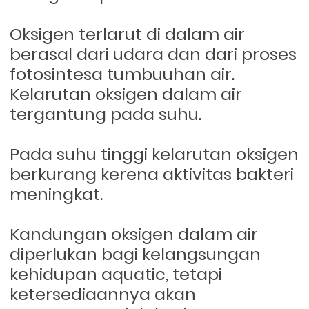
Oksigen terlarut di dalam air
berasal dari udara dan dari proses
fotosintesa tumbuuhan air.
Kelarutan oksigen dalam air
tergantung pada suhu.
Pada suhu tinggi kelarutan oksigen
berkurang kerena aktivitas bakteri
meningkat.
Kandungan oksigen dalam air
diperlukan bagi kelangsungan
kehidupan aquatic, tetapi
ketersediaannya akan