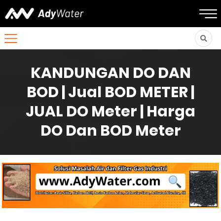
KANDUNGAN DO DAN
BOD | Jual BOD METER |
JUAL DO Meter | Harga
DO Dan BOD Meter