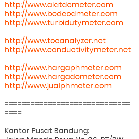
http://www.alatdometer.com
http://www.bodcodmeter.com
http://www.turbidutymeter.com
http://www.tocanalyzer.net
http://www.conductivitymeter.net
http://www.hargaphmeter.com
http://www.hargadometer.com
http://www.jualphmeter.com
=============================
====
Kantor Pusat Bandung: