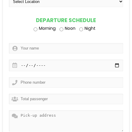
DEPARTURE SCHEDULE
Morning
Noon
Night