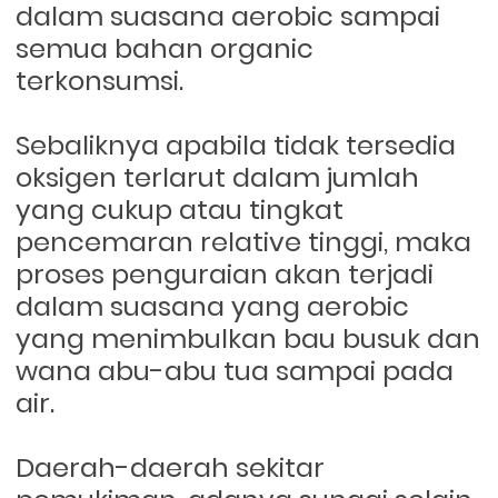
dalam suasana aerobic sampai
semua bahan organic
terkonsumsi.
Sebaliknya apabila tidak tersedia
oksigen terlarut dalam jumlah
yang cukup atau tingkat
pencemaran relative tinggi, maka
proses penguraian akan terjadi
dalam suasana yang aerobic
yang menimbulkan bau busuk dan
wana abu-abu tua sampai pada
air.
Daerah-daerah sekitar