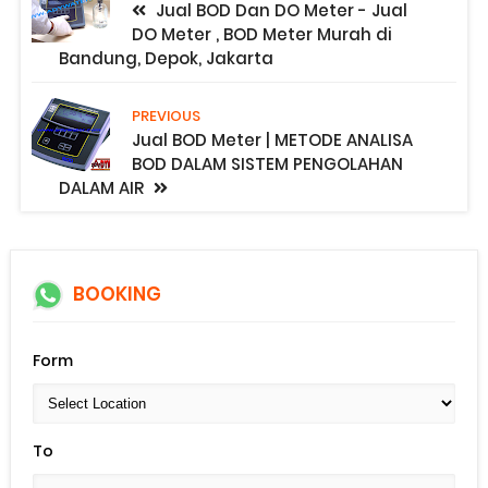
Jual BOD Dan DO Meter - Jual
DO Meter , BOD Meter Murah di
Bandung, Depok, Jakarta
PREVIOUS
Jual BOD Meter | METODE ANALISA
BOD DALAM SISTEM PENGOLAHAN
DALAM AIR
BOOKING
Form
To