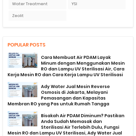
Water Treatment
YSI
Zeolit
POPULAR POSTS
Cara Membuat Air PDAM Layak
Minum dengan Menggunakan Mesin
RO dan Lampu UV Sterilisasi Air, Cara
Kerja Mesin RO dan Cara Kerja Lampu UV Sterilisasi
Ady Water Jual Mesin Reverse
Osmosis di Jakarta, Melayani
Pemasangan dan Kapasitas
Membran RO yang Pas untuk Rumah Tangga
Bisakah Air PDAM Diminum? Pastikan
Anda Sudah Memasak dan
Sterilisasi Air Terlebih Dulu, Fungsi
Mesin RO dan Lampu UV Sterilisasi, Ady Water Jual