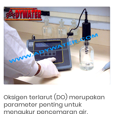
Oksigen terlarut (DO) merupakan
parameter penting untuk
mengukur pencemaran air.