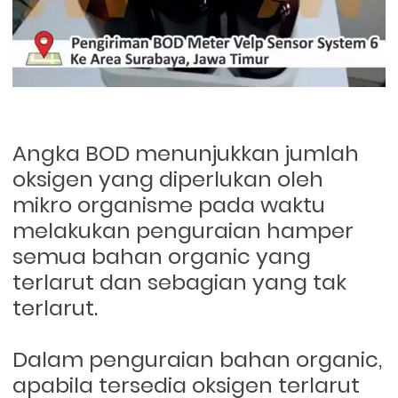
Angka BOD menunjukkan jumlah
oksigen yang diperlukan oleh
mikro organisme pada waktu
melakukan penguraian hamper
semua bahan organic yang
terlarut dan sebagian yang tak
terlarut.
Dalam penguraian bahan organic,
apabila tersedia oksigen terlarut