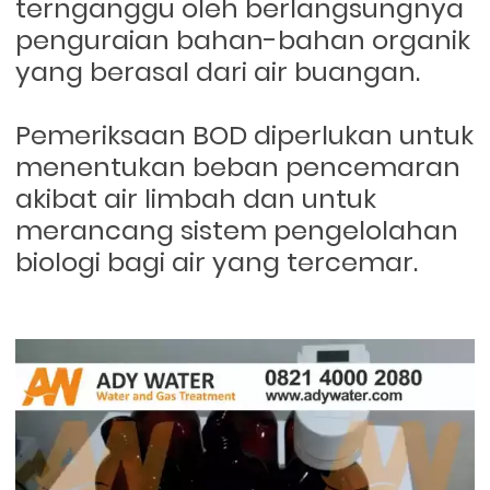
ternganggu oleh berlangsungnya
penguraian bahan-bahan organik
yang berasal dari air buangan.
Pemeriksaan BOD diperlukan untuk
menentukan beban pencemaran
akibat air limbah dan untuk
merancang sistem pengelolahan
biologi bagi air yang tercemar.