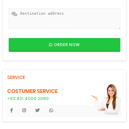
ORDER NOW
SERVICE
COSTUMER SERVICE
+62 821 4000 2080