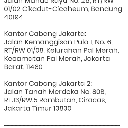
Jalan Mande Raya No. 26, RT/RW
01/02 Cikadut-Cicaheum, Bandung
40194
Kantor Cabang Jakarta:
Jalan Kemanggisan Pulo 1, No. 6,
RT/RW 01/08, Kelurahan Pal Merah,
Kecamatan Pal Merah, Jakarta
Barat, 11480
Kantor Cabang Jakarta 2:
Jalan Tanah Merdeka No. 80B,
RT.13/RW.5 Rambutan, Ciracas,
Jakarta Timur 13830
=============================